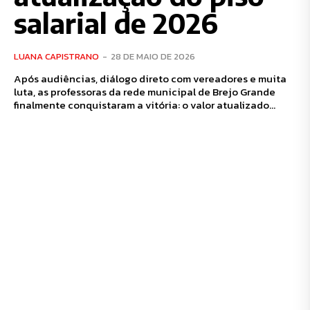
salarial de 2026
LUANA CAPISTRANO
-
28 DE MAIO DE 2026
Após audiências, diálogo direto com vereadores e muita
luta, as professoras da rede municipal de Brejo Grande
finalmente conquistaram a vitória: o valor atualizado...