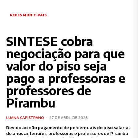
REDES MUNICIPAIS
SINTESE cobra
negociação para que
valor do piso seja
pago a professoras e
professores de
Pirambu
LUANA CAPISTRANO
-
27 DE ABRIL DE 2026
Devido ao não pagamento de percentuais do piso salarial
de anos anteriores, professoras e professores de Pirambu