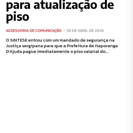
para atualização de
piso
ASSESSORIA DE COMUNICAÇÃO
-
30 DE ABRIL DE 2026
O SINTESE entrou com um mandado de segurança na
Justiça sergipana para que a Prefeitura de Itaporanga
D’Ajuda pague imediatamente o piso salarial do...