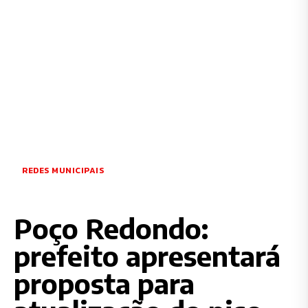
REDES MUNICIPAIS
Poço Redondo:
prefeito apresentará
proposta para