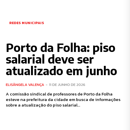
REDES MUNICIPAIS
Porto da Folha: piso
salarial deve ser
atualizado em junho
ELISÂNGELA VALENÇA
-
11 DE JUNHO DE 2026
A comissão sindical de professores de Porto da Folha
esteve na prefeitura da cidade em busca de informações
sobre a atualização do piso salarial...